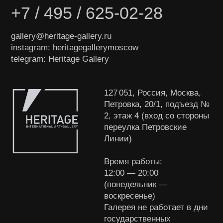
защищены
Разработка сайта