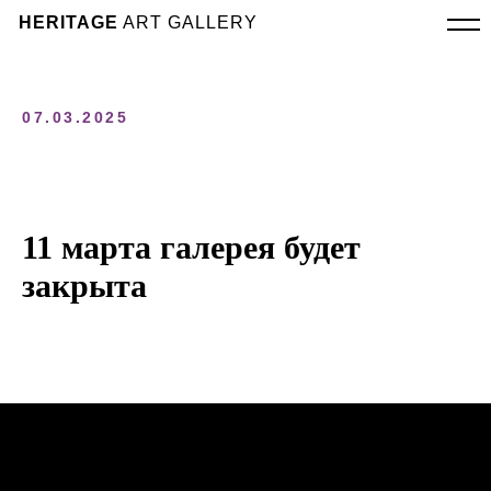
HERITAGE
ART GALLERY
07.03.2025
11 марта галерея будет
закрыта