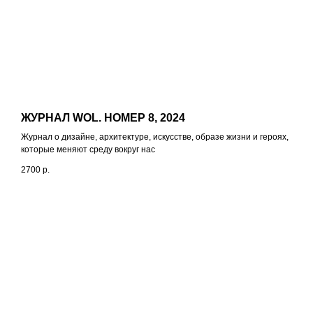
ЖУРНАЛ WOL. НОМЕР 8, 2024
Журнал о дизайне, архитектуре, искусстве, образе жизни и героях,
которые меняют среду вокруг нас
2700
р.