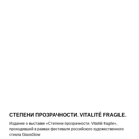
СТЕПЕНИ ПРОЗРАЧНОСТИ. VITALITÉ FRAGILE.
Издание о выставке «Степени прозрачности. Vitalité fragile»,
проходившей в рамках фестиваля российского художественного
стекла GlassGlow