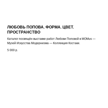
ЛЮБОВЬ ПОПОВА. ФОРМА. ЦВЕТ.
ПРОСТРАНСТВО
Каталог посвящён выставке работ Любови Поповой в MOMus —
Музей Искусства Модернизма — Коллекция Костаки.
5 000
р.