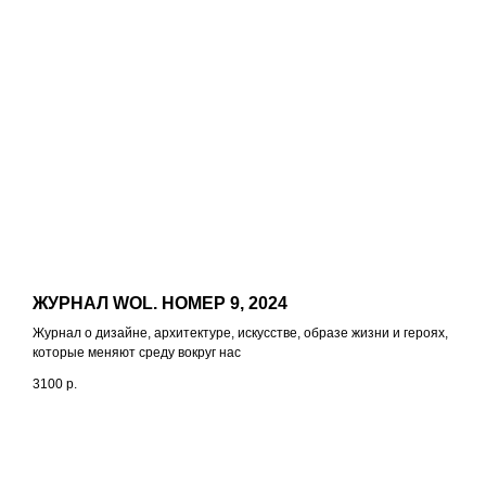
ЖУРНАЛ WOL. НОМЕР 9, 2024
Журнал о дизайне, архитектуре, искусстве, образе жизни и героях,
которые меняют среду вокруг нас
3100
р.