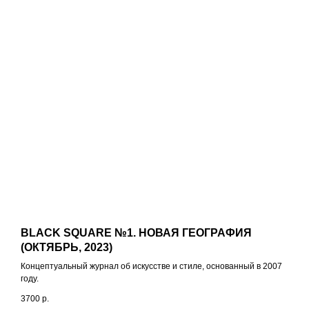
BLACK SQUARE №1. НОВАЯ ГЕОГРАФИЯ
(ОКТЯБРЬ, 2023)
Концептуальный журнал об искусстве и стиле, основанный в 2007
году.
3700
р.