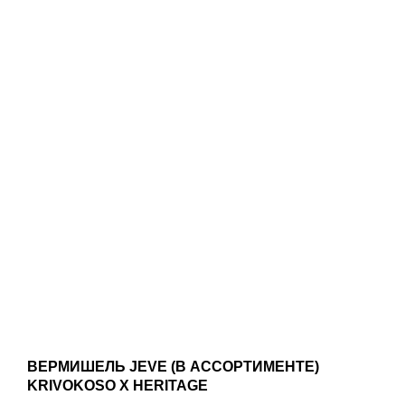
ВЕРМИШЕЛЬ JEVE (В АССОРТИМЕНТЕ)
KRIVOKOSO X HERITAGE