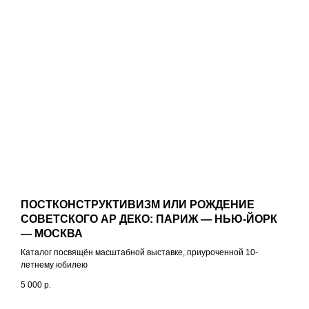
ПОСТКОНСТРУКТИВИЗМ ИЛИ РОЖДЕНИЕ
СОВЕТСКОГО АР ДЕКО: ПАРИЖ — НЬЮ-ЙОРК
— МОСКВА
Каталог посвящён масштабной выставке, приуроченной 10-
летнему юбилею
5 000
р.