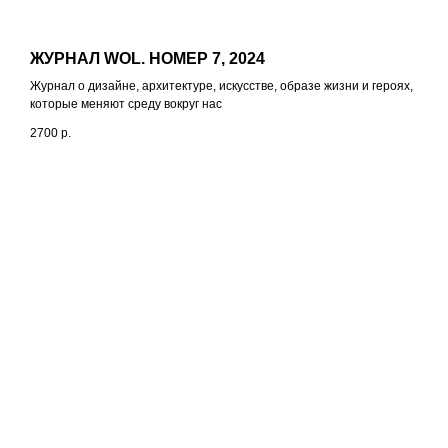
ЖУРНАЛ WOL. НОМЕР 7, 2024
Журнал о дизайне, архитектуре, искусстве, образе жизни и героях,
которые меняют среду вокруг нас
2700
р.