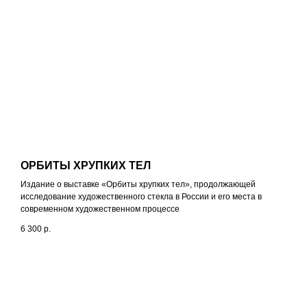
ОРБИТЫ ХРУПКИХ ТЕЛ
Издание о выставке «Орбиты хрупких тел», продолжающей
исследование художественного стекла в России и его места в
современном художественном процессе
6 300
р.