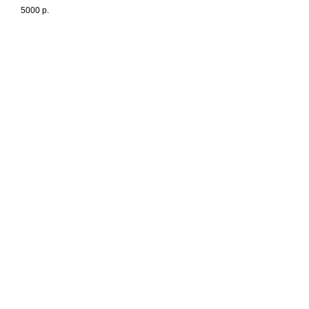
5000
р.