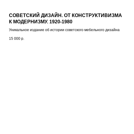
СОВЕТСКИЙ ДИЗАЙН. ОТ КОНСТРУКТИВИЗМА
К МОДЕРНИЗМУ. 1920-1980
Уникальное издание об истории советского мебельного дизайна
15 000
р.