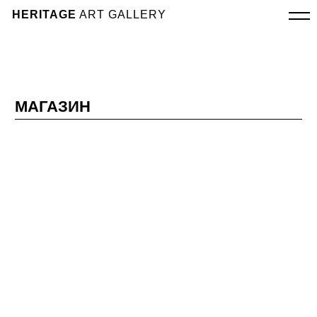
HERITAGE
ART GALLERY
МАГАЗИН