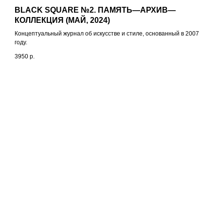
BLACK SQUARE №2. ПАМЯТЬ—АРХИВ—
КОЛЛЕКЦИЯ (МАЙ, 2024)
Концептуальный журнал об искусстве и стиле, основанный в 2007
году.
3950
р.