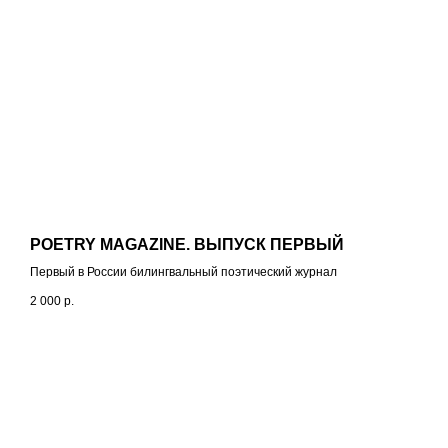
POETRY MAGAZINE. ВЫПУСК ПЕРВЫЙ
Первый в России билингвальный поэтический журнал
2 000
р.