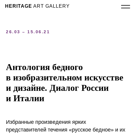
HERITAGE
ART GALLERY
26.03 – 15.06.21
Антология бедного
в изобразительном искусстве
и дизайне. Диалог России
и Италии
Избранные произведения ярких
представителей течения «русское бедное» и их