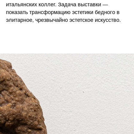
итальянских коллег. Задача выставки —
показать трансформацию эстетики бедного в
элитарное, чрезвычайно эстетское искусство.