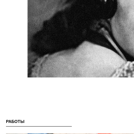
РАБОТЫ