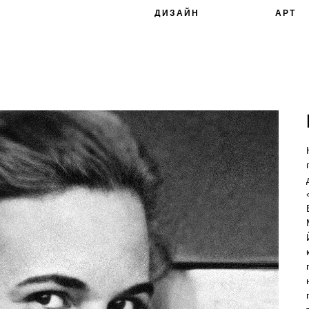
ДИЗАЙН
АРТ