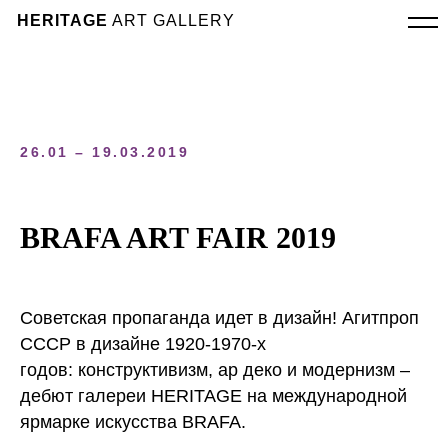
HERITAGE
ART GALLERY
26.01 – 19.03.2019
BRAFA ART FAIR 2019
Советская пропаганда идет в дизайн! Агитпроп
СССР в дизайне 1920-1970-х
годов: конструктивизм, ар деко и модернизм –
дебют галереи HERITAGE на международной
ярмарке искусства BRAFA.