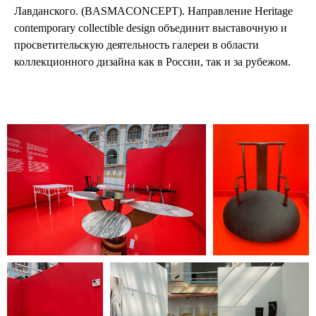
Лавданского. (BASMACONCEPT). Направление Heritage
contemporary collectible design объединит выставочную и
просветительскую деятельность галереи в области
коллекционного дизайна как в России, так и за рубежом.