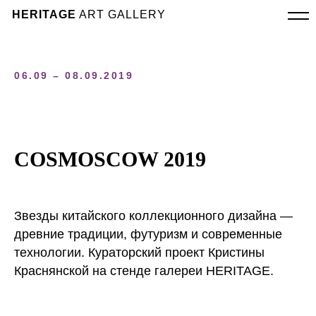
HERITAGE
ART GALLERY
06.09 – 08.09.2019
COSMOSCOW 2019
Звезды китайского коллекционного дизайна —
древние традиции, футуризм и современные
технологии. Кураторский проект Кристины
Краснянской на стенде галереи HERITAGE.