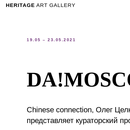
HERITAGE
ART GALLERY
19.05 – 23.05.2021
DA!MOSC
Chinese connection, Олег Це
представляет кураторский пр