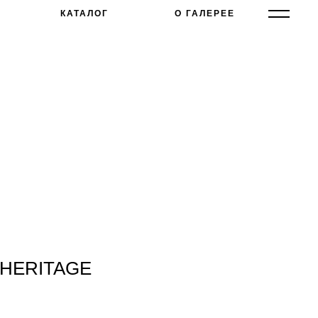
КАТАЛОГ
О ГАЛЕРЕЕ
я HERITAGE