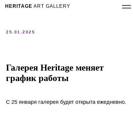
HERITAGE
ART GALLERY
25.01.2025
Галерея Heritage меняет
график работы
С 25 января галерея будет открыта ежедневно.