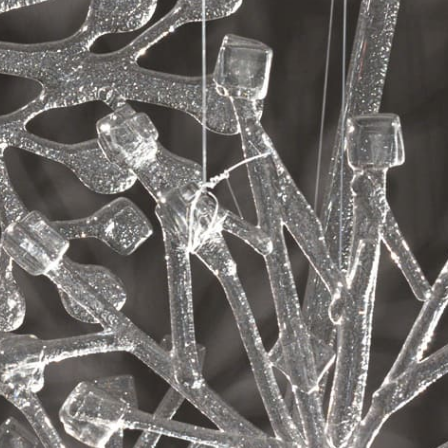
+7 / 495 / 625-02-28