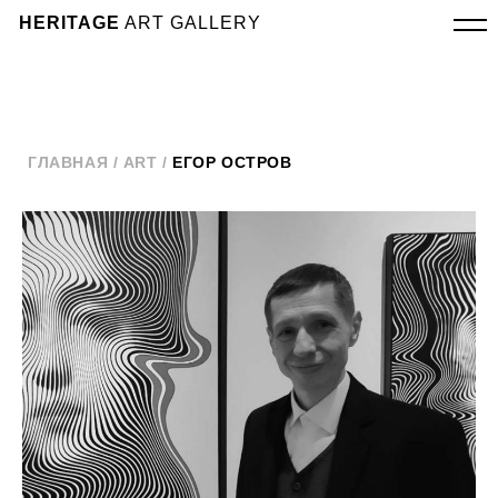
HERITAGE
ART GALLERY
ГЛАВНАЯ /
ART
/
ЕГОР ОСТРОВ