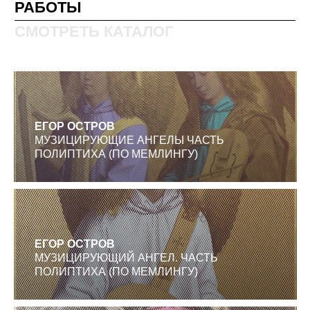
.
ЕГОР ОСТРОВ
МУЗИЦИРУЮЩИЕ АНГЕЛЫ ЧАСТЬ
ПОЛИПТИХА (ПО МЕМЛИНГУ)
.
ЕГОР ОСТРОВ
МУЗИЦИРУЮЩИЙ АНГЕЛ. ЧАСТЬ
ПОЛИПТИХА (ПО МЕМЛИНГУ)