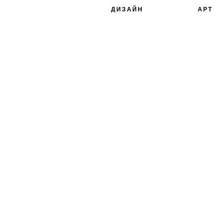
ДИЗАЙН
АРТ