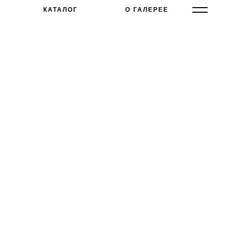
КАТАЛОГ
О ГАЛЕРЕЕ