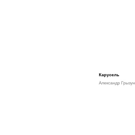
Карусель
Александр Грызун