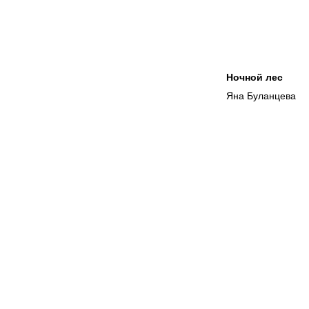
Ночной лес
Яна Буланцева