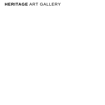
HERITAGE
ART GALLERY