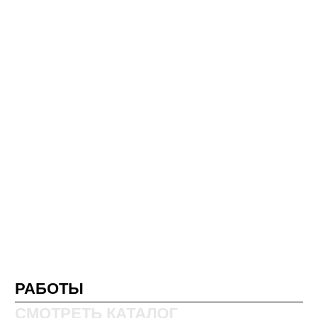
РАБОТЫ
СМОТРЕТЬ КАТАЛОГ