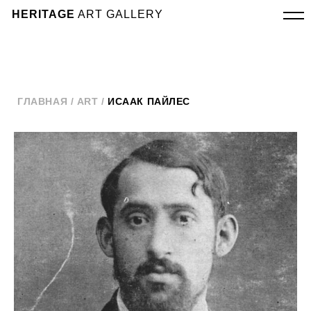
HERITAGE
ART GALLERY
ГЛАВНАЯ /
ART
/
ИСААК ПАЙЛЕС