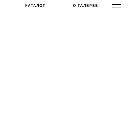
КАТАЛОГ
О ГАЛЕРЕЕ
х