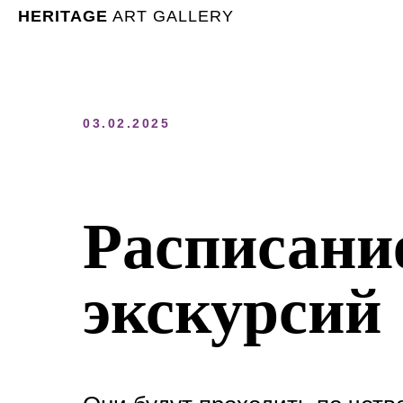
HERITAGE
ART GALLERY
03.02.2025
Расписани
экскурсий