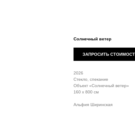
Солнечный ветер
ЗАПРОСИТЬ СТОИМОС
2026
Стекло, спекание
Объект «Солнечный ветер»
160 х 800 см
Альфия Ширинская