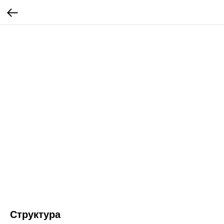
Структура