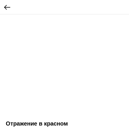
Отражение в красном