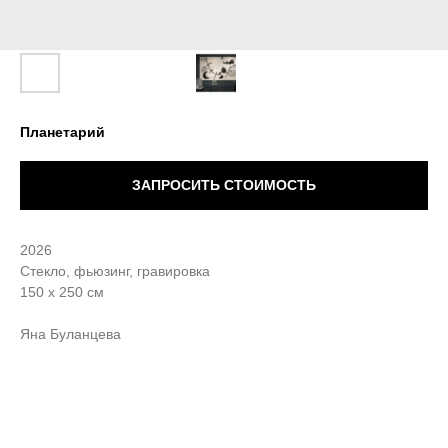
Планетарий
ЗАПРОСИТЬ СТОИМОСТЬ
2026
Стекло, фьюзинг, гравировка
150 х 250 см
Яна Буланцева