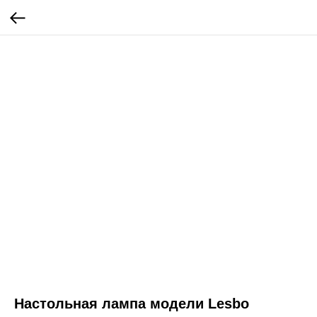
Настольная лампа модели Lesbo