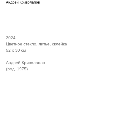
Андрей Криволапов
ЗАПРОСИТЬ СТОИМОСТЬ
2024
Цветное стекло, литье, склейка
52 х 30 см
Андрей Криволапов
(род. 1975)