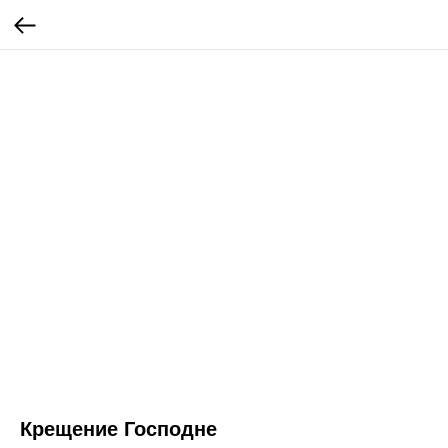
Крещение Господне