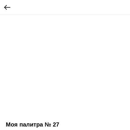
Моя палитра № 27