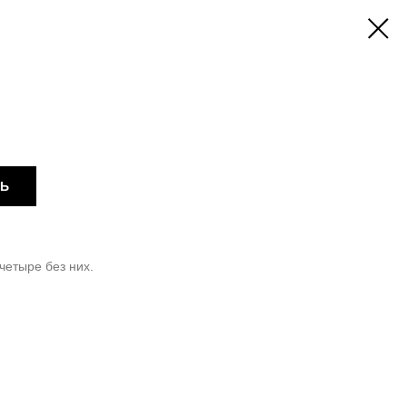
ТЬ
четыре без них.