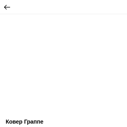
Ковер Граппе