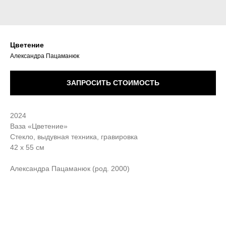
Цветение
Александра Пацаманюк
ЗАПРОСИТЬ СТОИМОСТЬ
2024
Ваза «Цветение»
Стекло, выдувная техника, гравировка
42 х 55 см
Александра Пацаманюк (род. 2000)