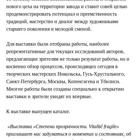
нового цеха на территории завода и ставит совей целью
продемонстрировать потенциал и преемственность
традиций, мастерство и диалог между художниками
старшего поколения и молодой сменой.
Для выставки были отобраны работы, наиболее
репрезентативные для текущих исследований авторов,
предлагающие зрителям не только результат работы, но и
косвенно обзор процессов, происходящих сегодня в
творческих мастерских Никольска, Гусь-Хрустального,
Санкт-Петербурга, Москвы, Копенгагена и Тбилиси.
Многие работы были созданы специально к открытию
выставки и зрители увидят их впервые.
К выставке выпущен каталог.
«Выставка «Степени прозрачности. Vitalité fragile»
приглашает нас задуматься о моментах и состояниях, об