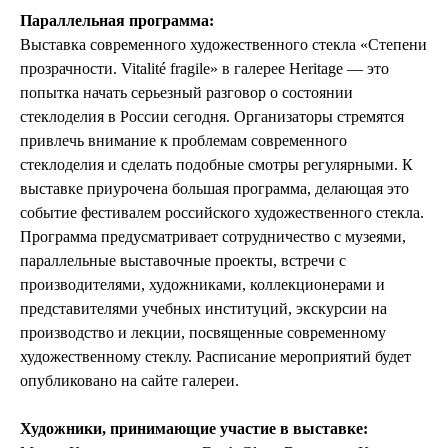
Параллельная программа:
Выставка современного художественного стекла «Степени
прозрачности. Vitalité fragile» в галерее Heritage — это
попытка начать серьезный разговор о состоянии
стеклоделия в России сегодня. Организаторы стремятся
привлечь внимание к проблемам современного
стеклоделия и сделать подобные смотры регулярными. К
выставке приурочена большая программа, делающая это
событие фестивалем российского художественного стекла.
Программа предусматривает сотрудничество с музеями,
параллельные выставочные проекты, встречи с
производителями, художниками, коллекционерами и
представителями учебных институций, экскурсии на
производство и лекции, посвященные современному
художественному стеклу. Расписание мероприятий будет
опубликовано на сайте галереи.
Художники, принимающие участие в выставке: