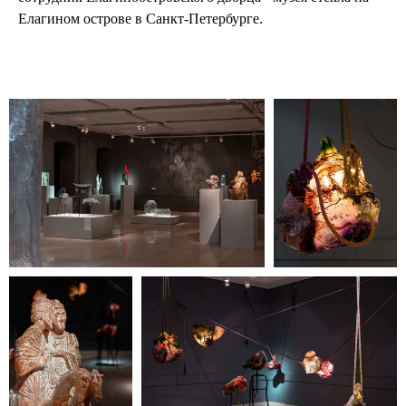
Елагином острове в Санкт-Петербурге.