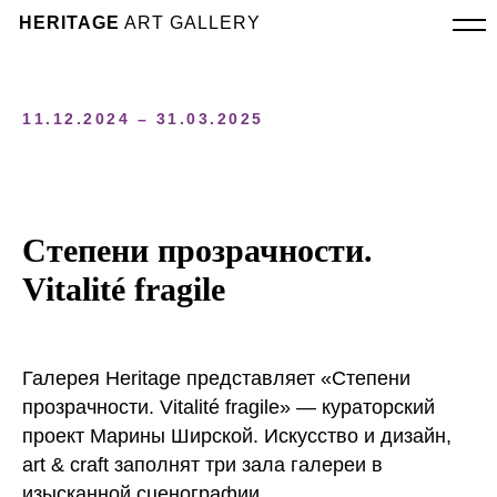
HERITAGE
ART GALLERY
11.12.2024 – 31.03.2025
Степени прозрачности.
Vitalité fragile
Галерея Heritage представляет «Степени
прозрачности. Vitalité fragile» — кураторский
проект Марины Ширcкой. Искусство и дизайн,
art & craft заполнят три зала галереи в
изысканной сценографии.